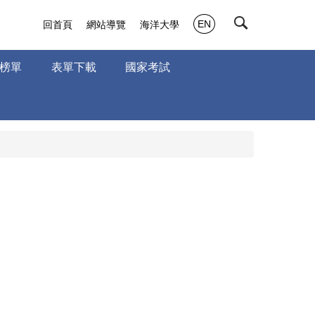
EN
回首頁
網站導覽
海洋大學
榜單
表單下載
國家考試