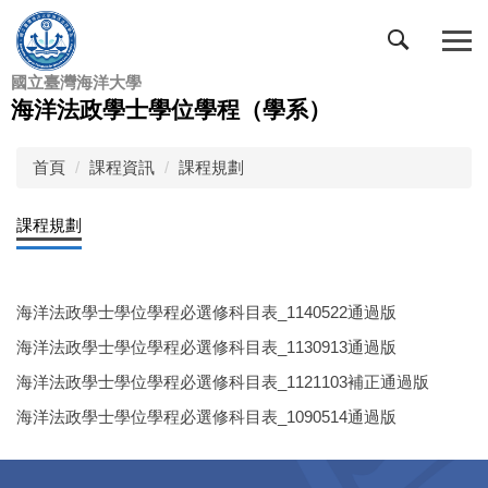
跳
到
主
國立臺灣海洋大學
要
海洋法政學士學位學程（學系）
內
容
區
首頁
課程資訊
課程規劃
課程規劃
海洋法政學士學位學程必選修科目表_1140522通過版
海洋法政學士學位學程必選修科目表_1130913通過版
海洋法政學士學位學程必選修科目表_1121103補正通過版
海洋法政學士學位學程必選修科目表_1090514通過版