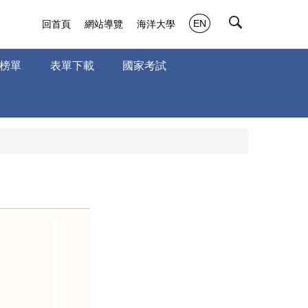
EN
回首頁
網站導覽
海洋大學
榜單
表單下載
國家考試