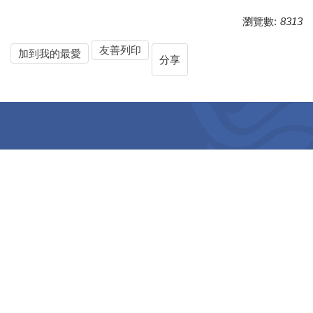
瀏覽數:
8313
友善列印
加到我的最愛
分享