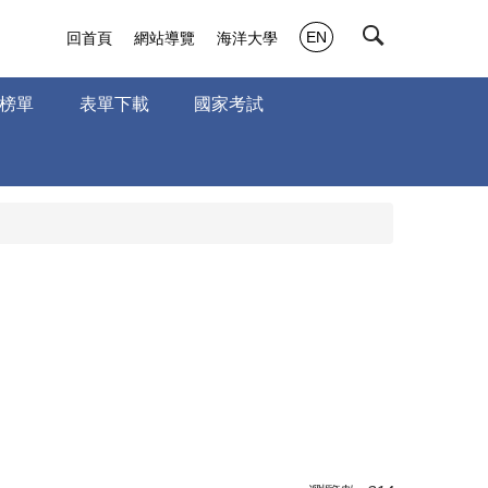
EN
回首頁
網站導覽
海洋大學
榜單
表單下載
國家考試