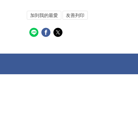
加到我的最愛
友善列印