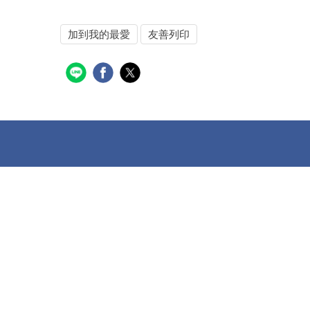
加到我的最愛
友善列印