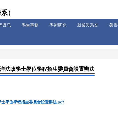
學系）
程資訊
學生事務
學術研究
就業與系友
榮譽
洋法政學士學位學程招生委員會設置辦法
士學位學程招生委員會設置辦法.pdf