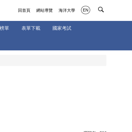
EN
回首頁
網站導覽
海洋大學
榜單
表單下載
國家考試