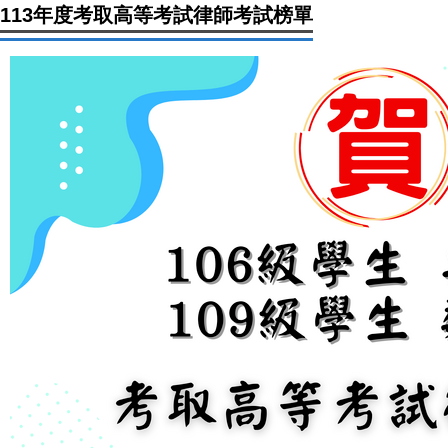
113年度考取高等考試律師考試榜單