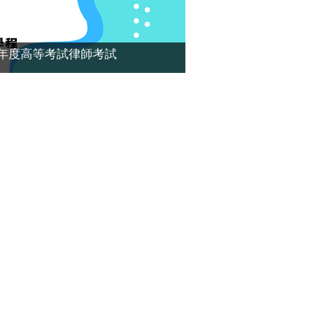
13年度高等考試律師考試